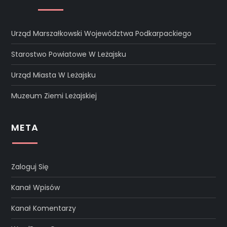
Urząd Marszałkowski Województwa Podkarpackiego
Starostwo Powiatowe W Leżajsku
Urząd Miasta W Leżajsku
Muzeum Ziemi Leżajskiej
META
Zaloguj Się
Kanał Wpisów
Kanał Komentarzy