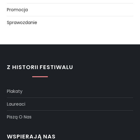
Promocja
Sprawozdanie
Z HISTORII FESTIWALU
Plakaty
Laureaci
Piszą O Nas
WSPIERAJĄ NAS