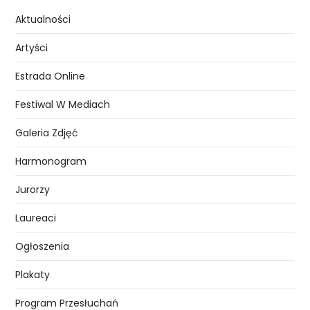
Aktualności
Artyści
Estrada Online
Festiwal W Mediach
Galeria Zdjęć
Harmonogram
Jurorzy
Laureaci
Ogłoszenia
Plakaty
Program Przesłuchań