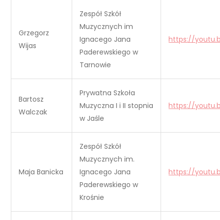
Zespół Szkół
Muzycznych im
Grzegorz
Ignacego Jana
https://youtu.
Wijas
Paderewskiego w
Tarnowie
Prywatna Szkoła
Bartosz
Muzyczna I i II stopnia
https://youtu.
Walczak
w Jaśle
Zespół Szkół
Muzycznych im.
Maja Banicka
Ignacego Jana
https://youtu.
Paderewskiego w
Krośnie