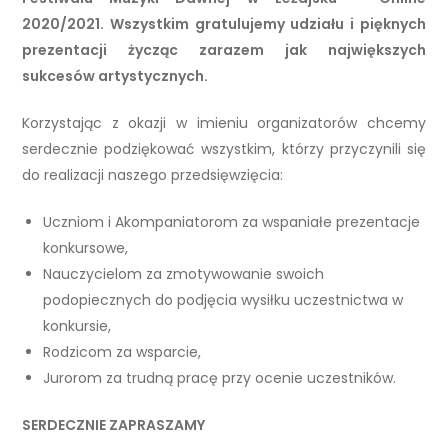
2020/2021. Wszystkim gratulujemy udziału i pięknych
prezentacji życząc zarazem jak największych
sukcesów artystycznych.
Korzystając z okazji w imieniu organizatorów chcemy
serdecznie podziękować wszystkim, którzy przyczynili się
do realizacji naszego przedsięwzięcia:
Uczniom i Akompaniatorom za wspaniałe prezentacje
konkursowe,
Nauczycielom za zmotywowanie swoich
podopiecznych do podjęcia wysiłku uczestnictwa w
konkursie,
Rodzicom za wsparcie,
Jurorom za trudną pracę przy ocenie uczestników.
SERDECZNIE ZAPRASZAMY