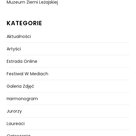
Muzeum Ziemi Leżajskiej
KATEGORIE
Aktualności
Artyści
Estrada Online
Festiwal W Mediach
Galeria Zdjęć
Harmonogram
Jurorzy
Laureaci
Ogłoszenia