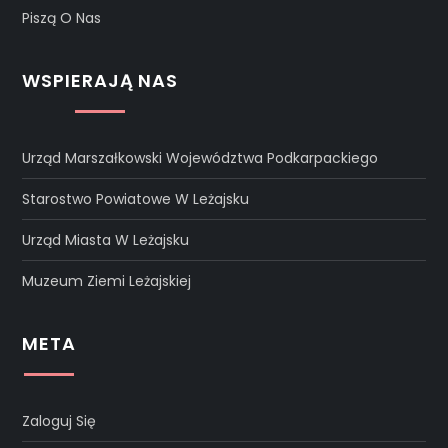
Piszą O Nas
WSPIERAJĄ NAS
Urząd Marszałkowski Województwa Podkarpackiego
Starostwo Powiatowe W Leżajsku
Urząd Miasta W Leżajsku
Muzeum Ziemi Leżajskiej
META
Zaloguj Się