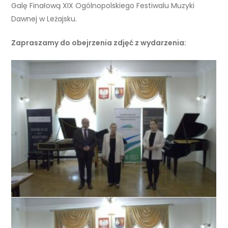
Galę Finałową XIX Ogólnopolskiego Festiwalu Muzyki
Dawnej w Leżajsku.
Zapraszamy do obejrzenia zdjęć z wydarzenia: