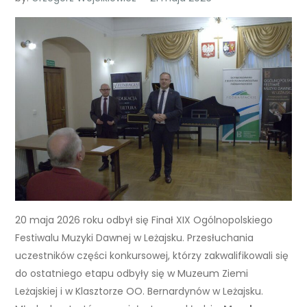
20 maja 2026 roku odbył się Finał XIX Ogólnopolskiego
Festiwalu Muzyki Dawnej w Leżajsku. Przesłuchania
uczestników części konkursowej, którzy zakwalifikowali się
do ostatniego etapu odbyły się w Muzeum Ziemi
Leżajskiej i w Klasztorze
OO. Bernardynów w Leżajsku.