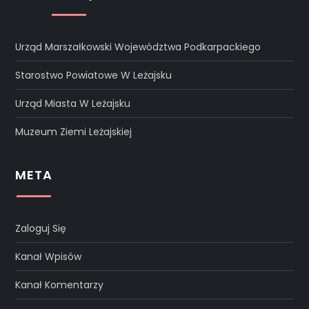
Urząd Marszałkowski Województwa Podkarpackiego
Starostwo Powiatowe W Leżajsku
Urząd Miasta W Leżajsku
Muzeum Ziemi Leżajskiej
META
Zaloguj Się
Kanał Wpisów
Kanał Komentarzy