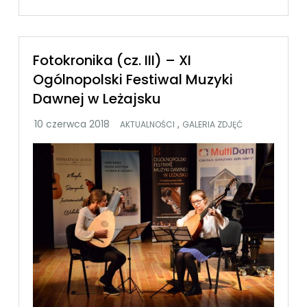
Fotokronika (cz. III) – XI
Ogólnopolski Festiwal Muzyki
Dawnej w Leżajsku
,
AKTUALNOŚCI
GALERIA ZDJĘĆ