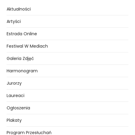
Aktualności
Artyści
Estrada Online
Festiwal W Mediach
Galeria Zdjęć
Harmonogram
Jurorzy
Laureaci
Ogłoszenia
Plakaty
Program Przesłuchań