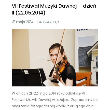
VII Festiwal Muzyki Dawnej – dzień
II (22.05.2014)
GALERIA ZDJĘĆ
W dniach 21-22 maja 2014 roku odbył się VII
Festiwal Muzyki Dawnej w Leżajsku. Zapraszamy do
obejrzenia fotograficznej kroniki z drugiego dnia