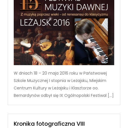
W dniach 18 – 20 maja 2016 roku w Państwowej
Szkole Muzycznej I stopnia w Leżajsku, Miejskim
Centrum Kultury w Leżajsku i Klasztorze oo.
Bernardynów odbył się IX Ogólnopolski Festiwal […]
Kronika fotograficzna VIII