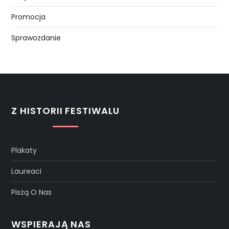
Promocja
Sprawozdanie
Z HISTORII FESTIWALU
Plakaty
Laureaci
Piszą O Nas
WSPIERAJĄ NAS