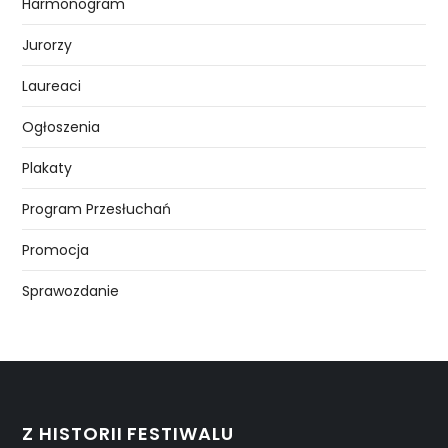
Harmonogram
Jurorzy
Laureaci
Ogłoszenia
Plakaty
Program Przesłuchań
Promocja
Sprawozdanie
Z HISTORII FESTIWALU