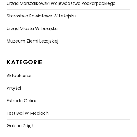
Urząd Marszałkowski Województwa Podkarpackiego
Starostwo Powiatowe W Leżajsku
Urząd Miasta W Leżajsku
Muzeum Ziemi Leżajskiej
KATEGORIE
Aktualności
Artyści
Estrada Online
Festiwal W Mediach
Galeria Zdjęć