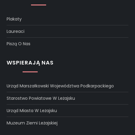
Plakaty
Laureaci
Piszą O Nas
WSPIERAJĄ NAS
Urząd Marszałkowski Województwa Podkarpackiego
Starostwo Powiatowe W Leżajsku
Urząd Miasta W Leżajsku
Muzeum Ziemi Leżajskiej