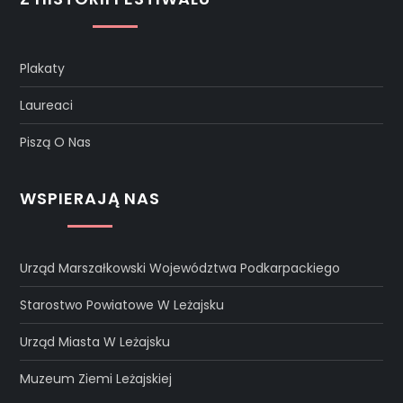
Plakaty
Laureaci
Piszą O Nas
WSPIERAJĄ NAS
Urząd Marszałkowski Województwa Podkarpackiego
Starostwo Powiatowe W Leżajsku
Urząd Miasta W Leżajsku
Muzeum Ziemi Leżajskiej