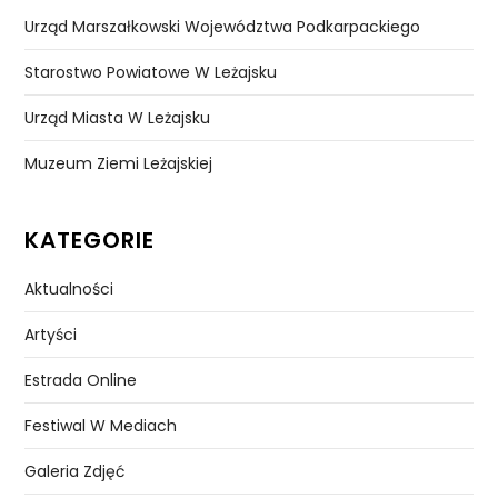
Urząd Marszałkowski Województwa Podkarpackiego
Starostwo Powiatowe W Leżajsku
Urząd Miasta W Leżajsku
Muzeum Ziemi Leżajskiej
KATEGORIE
Aktualności
Artyści
Estrada Online
Festiwal W Mediach
Galeria Zdjęć