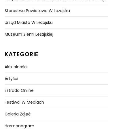
Starostwo Powiatowe W Leżajsku
Urząd Miasta W Leżajsku
Muzeum Ziemi Leżajskiej
KATEGORIE
Aktualności
Artyści
Estrada Online
Festiwal W Mediach
Galeria Zdjęć
Harmonogram