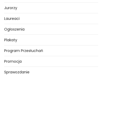
Jurorzy
Laureaci
Ogłoszenia
Plakaty
Program Przesłuchań
Promocja
Sprawozdanie