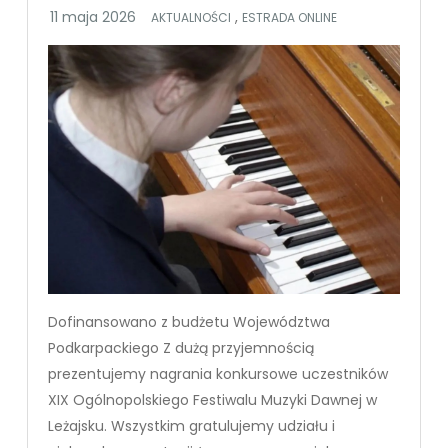
,
AKTUALNOŚCI
ESTRADA ONLINE
Dofinansowano z budżetu Województwa
Podkarpackiego Z dużą przyjemnością
prezentujemy nagrania konkursowe uczestników
XIX Ogólnopolskiego Festiwalu Muzyki Dawnej w
Leżajsku. Wszystkim gratulujemy udziału i