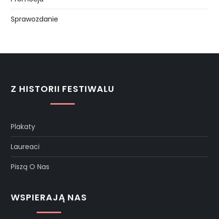
Sprawozdanie
Z HISTORII FESTIWALU
Plakaty
Laureaci
Piszą O Nas
WSPIERAJĄ NAS