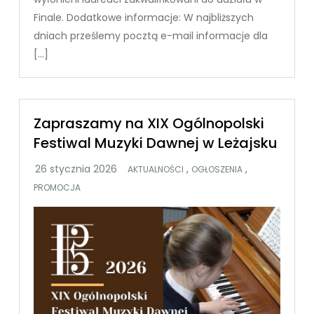
Finale. Dodatkowe informacje: W najbliższych
dniach prześlemy pocztą e-mail informacje dla
[…]
Zapraszamy na XIX Ogólnopolski
Festiwal Muzyki Dawnej w Leżajsku
,
,
AKTUALNOŚCI
OGŁOSZENIA
PROMOCJA