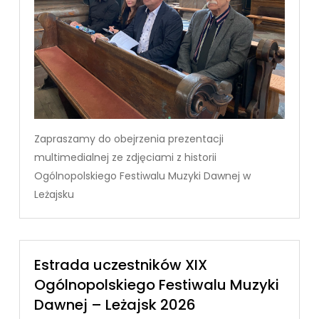
Zapraszamy do obejrzenia prezentacji
multimedialnej ze zdjęciami z historii
Ogólnopolskiego Festiwalu Muzyki Dawnej w
Leżajsku
Estrada uczestników XIX
Ogólnopolskiego Festiwalu Muzyki
Dawnej – Leżajsk 2026