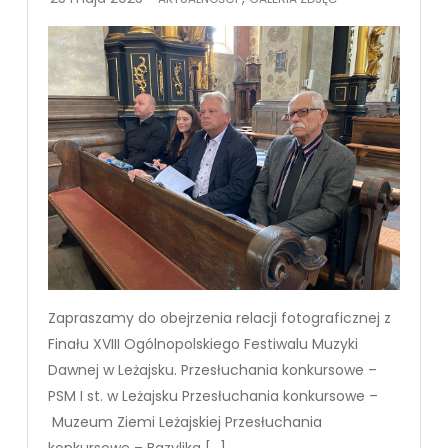
Zapraszamy do obejrzenia relacji fotograficznej z
Finału XVIII Ogólnopolskiego Festiwalu Muzyki
Dawnej w Leżajsku. Przesłuchania konkursowe –
PSM I st. w Leżajsku Przesłuchania konkursowe –
Muzeum Ziemi Leżajskiej Przesłuchania
konkursowe – Bazylika […]