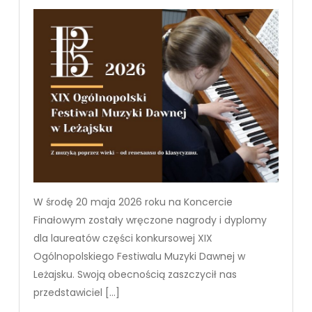
W środę 20 maja 2026 roku na Koncercie
Finałowym zostały wręczone nagrody i dyplomy
dla laureatów części konkursowej XIX
Ogólnopolskiego Festiwalu Muzyki Dawnej w
Leżajsku. Swoją obecnością zaszczycił nas
przedstawiciel […]