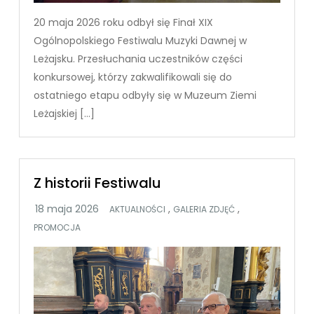
20 maja 2026 roku odbył się Finał XIX
Ogólnopolskiego Festiwalu Muzyki Dawnej w
Leżajsku. Przesłuchania uczestników części
konkursowej, którzy zakwalifikowali się do
ostatniego etapu odbyły się w Muzeum Ziemi
Leżajskiej […]
Z historii Festiwalu
,
,
AKTUALNOŚCI
GALERIA ZDJĘĆ
PROMOCJA