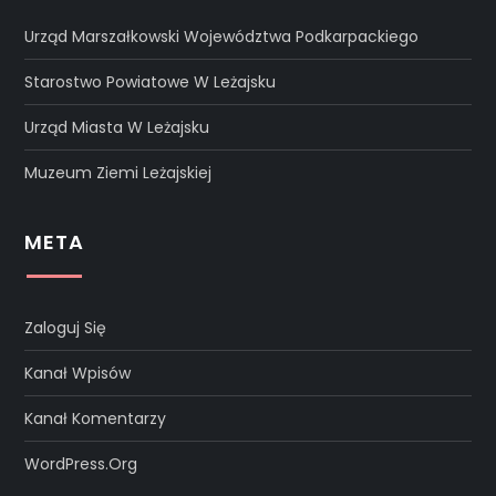
Urząd Marszałkowski Województwa Podkarpackiego
Starostwo Powiatowe W Leżajsku
Urząd Miasta W Leżajsku
Muzeum Ziemi Leżajskiej
META
Zaloguj Się
Kanał Wpisów
Kanał Komentarzy
WordPress.org