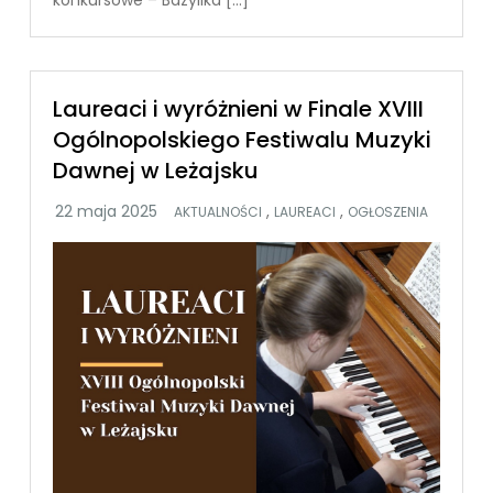
Laureaci i wyróżnieni w Finale XVIII
Ogólnopolskiego Festiwalu Muzyki
Dawnej w Leżajsku
,
,
AKTUALNOŚCI
LAUREACI
OGŁOSZENIA