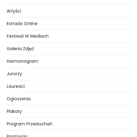
Artyści
Estrada Online
Festiwal W Mediach
Galeria Zdjęć
Harmonogram
Jurorzy
Laureaci
Ogłoszenia
Plakaty
Program Przesłuchań
Promocja