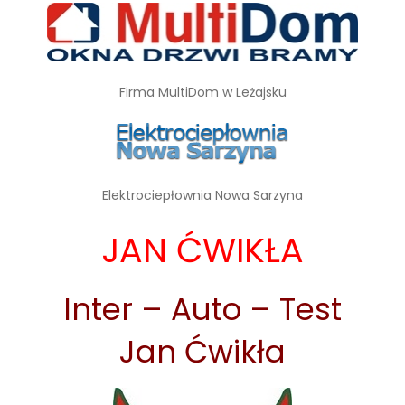
Firma MultiDom w Leżajsku
Elektrociepłownia Nowa Sarzyna
JAN ĆWIKŁA
Inter – Auto – Test
Jan Ćwikła