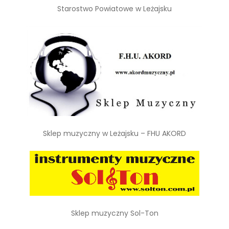
Starostwo Powiatowe w Leżajsku
Sklep muzyczny w Leżajsku – FHU AKORD
Sklep muzyczny Sol-Ton