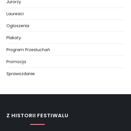
Jurorzy
Laureaci
Ogłoszenia
Plakaty
Program Przesłuchań
Promocja
Sprawozdanie
Z HISTORII FESTIWALU