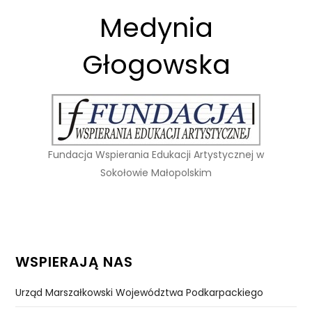
Medynia
Głogowska
Fundacja Wspierania Edukacji Artystycznej w
Sokołowie Małopolskim
WSPIERAJĄ NAS
Urząd Marszałkowski Województwa Podkarpackiego