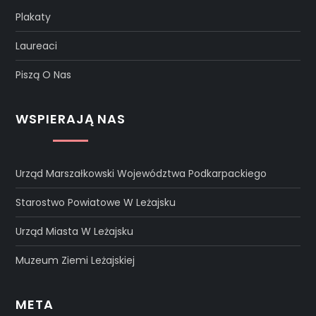
Plakaty
Laureaci
Piszą O Nas
WSPIERAJĄ NAS
Urząd Marszałkowski Województwa Podkarpackiego
Starostwo Powiatowe W Leżajsku
Urząd Miasta W Leżajsku
Muzeum Ziemi Leżajskiej
META