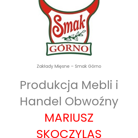
Zakłady Mięsne – Smak Górno
Produkcja Mebli i
Handel Obwoźny
MARIUSZ
SKOCZYLAS