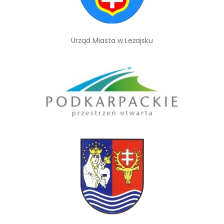
Urząd Miasta w Leżajsku