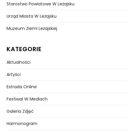
Starostwo Powiatowe W Leżajsku
Urząd Miasta W Leżajsku
Muzeum Ziemi Leżajskiej
KATEGORIE
Aktualności
Artyści
Estrada Online
Festiwal W Mediach
Galeria Zdjęć
Harmonogram