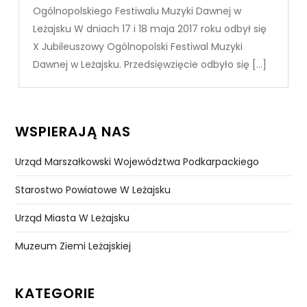
Ogólnopolskiego Festiwalu Muzyki Dawnej w
Leżajsku W dniach 17 i 18 maja 2017 roku odbył się
X Jubileuszowy Ogólnopolski Festiwal Muzyki
Dawnej w Leżajsku. Przedsięwzięcie odbyło się […]
WSPIERAJĄ NAS
Urząd Marszałkowski Województwa Podkarpackiego
Starostwo Powiatowe W Leżajsku
Urząd Miasta W Leżajsku
Muzeum Ziemi Leżajskiej
KATEGORIE