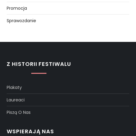
Promocja
Sprawozdanie
Z HISTORII FESTIWALU
Plakaty
Laureaci
Piszą O Nas
WSPIERAJĄ NAS