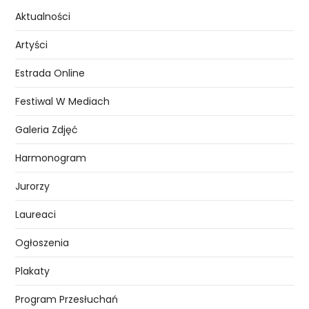
Aktualności
Artyści
Estrada Online
Festiwal W Mediach
Galeria Zdjęć
Harmonogram
Jurorzy
Laureaci
Ogłoszenia
Plakaty
Program Przesłuchań