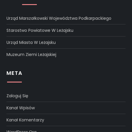
Urząd Marszałkowski Województwa Podkarpackiego
Starostwo Powiatowe W Leżajsku
Urząd Miasta W Leżajsku
Muzeum Ziemi Leżajskiej
META
Zaloguj Się
Kanał Wpisów
Kanał Komentarzy