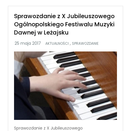
Sprawozdanie z X Jubileuszowego
Ogólnopolskiego Festiwalu Muzyki
Dawnej w Leżajsku
,
AKTUALNOŚCI
SPRAWOZDANIE
Sprawozdanie z X Jubileuszowego