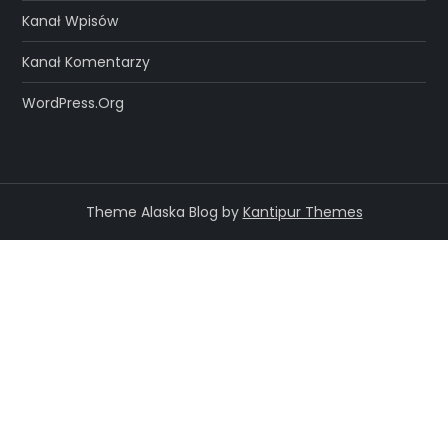
Kanał Wpisów
Kanał Komentarzy
WordPress.org
Theme Alaska Blog by
Kantipur Themes