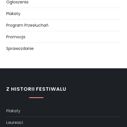
Ogłoszenia
Plakaty
Program Przesłuchań
Promocja
Sprawozdanie
Z HISTORII FESTIWALU
Plakaty
Laureaci