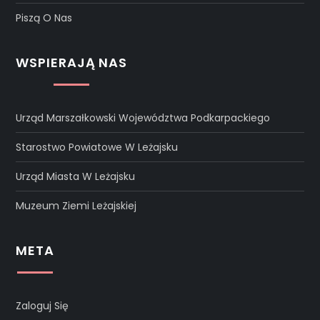
Piszą O Nas
WSPIERAJĄ NAS
Urząd Marszałkowski Województwa Podkarpackiego
Starostwo Powiatowe W Leżajsku
Urząd Miasta W Leżajsku
Muzeum Ziemi Leżajskiej
META
Zaloguj Się