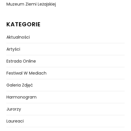
Muzeum Ziemi Leżajskiej
KATEGORIE
Aktualności
Artyści
Estrada Online
Festiwal W Mediach
Galeria Zdjęć
Harmonogram
Jurorzy
Laureaci