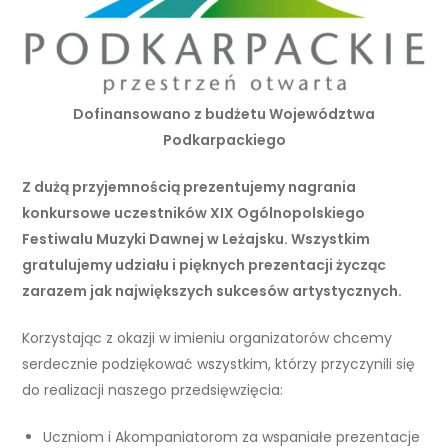
Dofinansowano z budżetu Województwa
Podkarpackiego
Z dużą przyjemnością prezentujemy nagrania
konkursowe uczestników XIX Ogólnopolskiego
Festiwalu Muzyki Dawnej w Leżajsku. Wszystkim
gratulujemy udziału i pięknych prezentacji życząc
zarazem jak największych sukcesów artystycznych.
Korzystając z okazji w imieniu organizatorów chcemy
serdecznie podziękować wszystkim, którzy przyczynili się
do realizacji naszego przedsięwzięcia:
Uczniom i Akompaniatorom za wspaniałe prezentacje