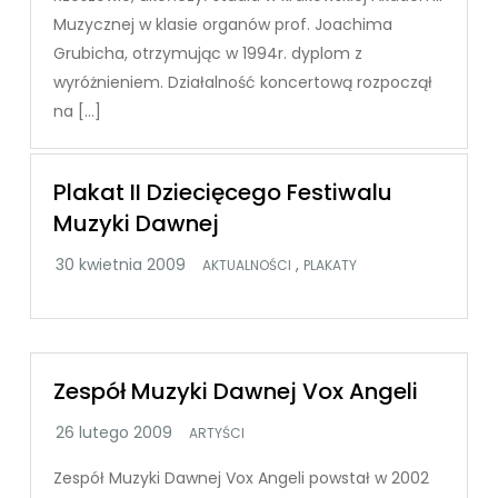
Muzycznej w klasie organów prof. Joachima
Grubicha, otrzymując w 1994r. dyplom z
wyróżnieniem. Działalność koncertową rozpoczął
na […]
Plakat II Dziecięcego Festiwalu
Muzyki Dawnej
,
AKTUALNOŚCI
PLAKATY
Zespół Muzyki Dawnej Vox Angeli
ARTYŚCI
Zespół Muzyki Dawnej Vox Angeli powstał w 2002