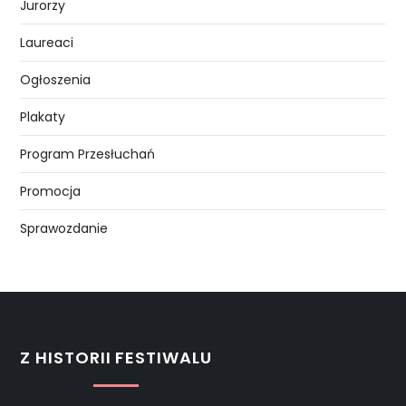
Jurorzy
Laureaci
Ogłoszenia
Plakaty
Program Przesłuchań
Promocja
Sprawozdanie
Z HISTORII FESTIWALU