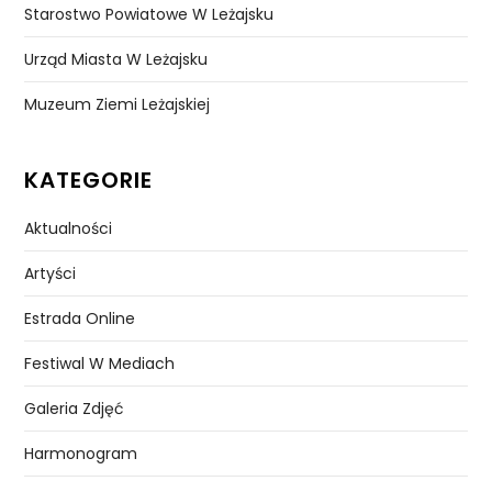
Starostwo Powiatowe W Leżajsku
Urząd Miasta W Leżajsku
Muzeum Ziemi Leżajskiej
KATEGORIE
Aktualności
Artyści
Estrada Online
Festiwal W Mediach
Galeria Zdjęć
Harmonogram