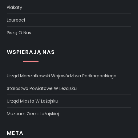
Plakaty
Laureaci
Piszą O Nas
WSPIERAJĄ NAS
Urząd Marszałkowski Województwa Podkarpackiego
Starostwo Powiatowe W Leżajsku
Urząd Miasta W Leżajsku
Muzeum Ziemi Leżajskiej
META