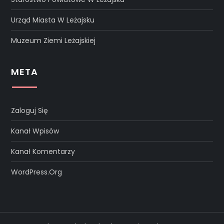
Urząd Miasta W Leżajsku
Muzeum Ziemi Leżajskiej
META
Zaloguj Się
Kanał Wpisów
Kanał Komentarzy
WordPress.org