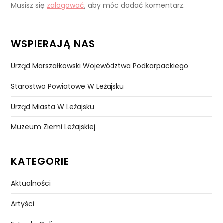
Musisz się
zalogować
, aby móc dodać komentarz.
WSPIERAJĄ NAS
Urząd Marszałkowski Województwa Podkarpackiego
Starostwo Powiatowe W Leżajsku
Urząd Miasta W Leżajsku
Muzeum Ziemi Leżajskiej
KATEGORIE
Aktualności
Artyści