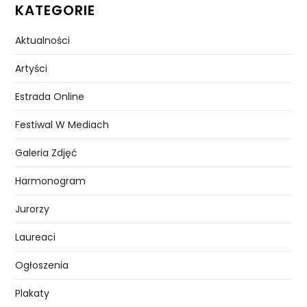
KATEGORIE
Aktualności
Artyści
Estrada Online
Festiwal W Mediach
Galeria Zdjęć
Harmonogram
Jurorzy
Laureaci
Ogłoszenia
Plakaty