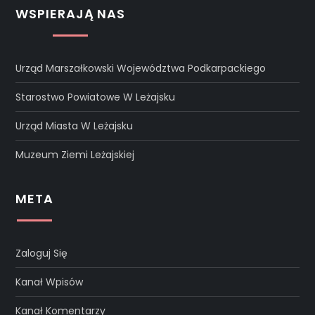
WSPIERAJĄ NAS
Urząd Marszałkowski Województwa Podkarpackiego
Starostwo Powiatowe W Leżajsku
Urząd Miasta W Leżajsku
Muzeum Ziemi Leżajskiej
META
Zaloguj Się
Kanał Wpisów
Kanał Komentarzy