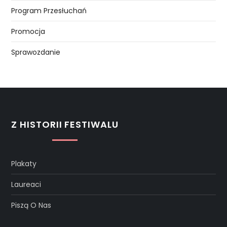
Program Przesłuchań
Promocja
Sprawozdanie
Z HISTORII FESTIWALU
Plakaty
Laureaci
Piszą O Nas