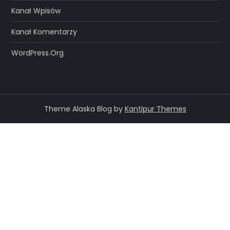
Kanał Wpisów
Kanał Komentarzy
WordPress.org
Theme Alaska Blog by
Kantipur Themes