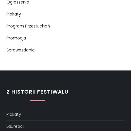
Ogłoszenia
Plakaty
Program Przesłuchań
Promocja
Sprawozdanie
Z HISTORII FESTIWALU
Plakaty
Laureaci