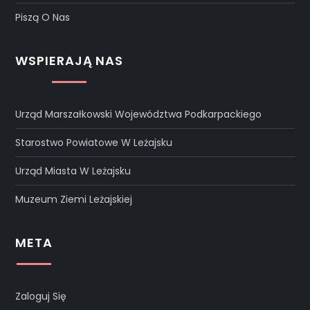
Piszą O Nas
WSPIERAJĄ NAS
Urząd Marszałkowski Województwa Podkarpackiego
Starostwo Powiatowe W Leżajsku
Urząd Miasta W Leżajsku
Muzeum Ziemi Leżajskiej
META
Zaloguj Się