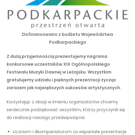
Dofinansowano z budżetu Województwa
Podkarpackiego
Z dużą przyjemnością prezentujemy nagrania
konkursowe uczestników XIX Ogólnopolskiego
Festiwalu Muzyki Dawnej w Leżajsku. Wszystkim
gratulujemy udziału i pięknych prezentacji życząc
zarazem jak największych sukcesów artystycznych.
Korzystając z okazji w imieniu organizatorów chcemy
serdecznie podziękować wszystkim, którzy przyczynili się
do realizacji naszego przedsięwzięcia:
Uczniom i Akompaniatorom za wspaniałe prezentacje