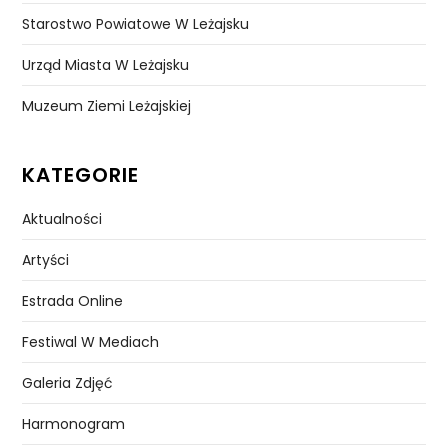
Starostwo Powiatowe W Leżajsku
Urząd Miasta W Leżajsku
Muzeum Ziemi Leżajskiej
KATEGORIE
Aktualności
Artyści
Estrada Online
Festiwal W Mediach
Galeria Zdjęć
Harmonogram