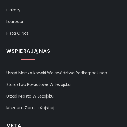
Plakaty
Laureaci
Piszą O Nas
WSPIERAJĄ NAS
Urząd Marszałkowski Województwa Podkarpackiego
Starostwo Powiatowe W Leżajsku
Urząd Miasta W Leżajsku
Muzeum Ziemi Leżajskiej
META