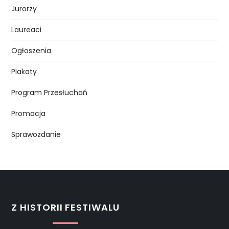
Jurorzy
Laureaci
Ogłoszenia
Plakaty
Program Przesłuchań
Promocja
Sprawozdanie
Z HISTORII FESTIWALU