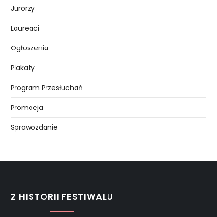
Jurorzy
Laureaci
Ogłoszenia
Plakaty
Program Przesłuchań
Promocja
Sprawozdanie
Z HISTORII FESTIWALU