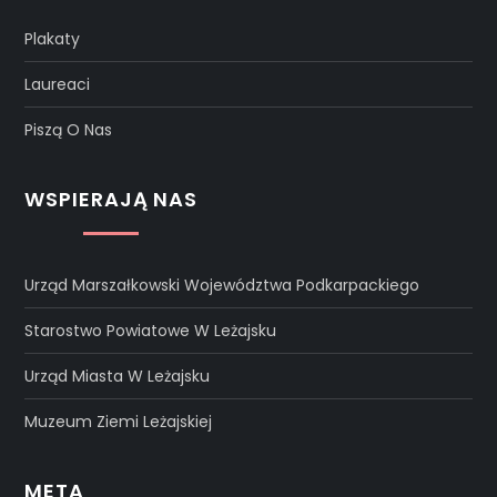
Plakaty
Laureaci
Piszą O Nas
WSPIERAJĄ NAS
Urząd Marszałkowski Województwa Podkarpackiego
Starostwo Powiatowe W Leżajsku
Urząd Miasta W Leżajsku
Muzeum Ziemi Leżajskiej
META