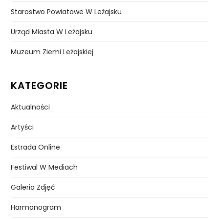
Starostwo Powiatowe W Leżajsku
Urząd Miasta W Leżajsku
Muzeum Ziemi Leżajskiej
KATEGORIE
Aktualności
Artyści
Estrada Online
Festiwal W Mediach
Galeria Zdjęć
Harmonogram