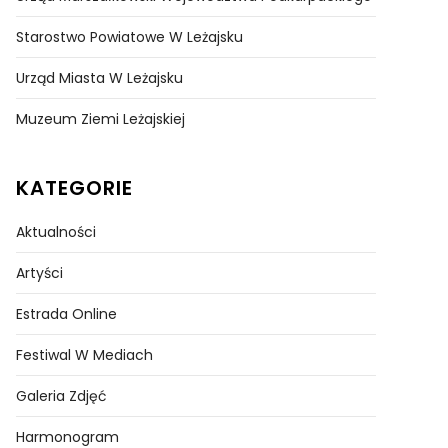
Starostwo Powiatowe W Leżajsku
Urząd Miasta W Leżajsku
Muzeum Ziemi Leżajskiej
KATEGORIE
Aktualności
Artyści
Estrada Online
Festiwal W Mediach
Galeria Zdjęć
Harmonogram