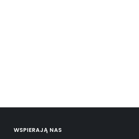
WSPIERAJĄ NAS