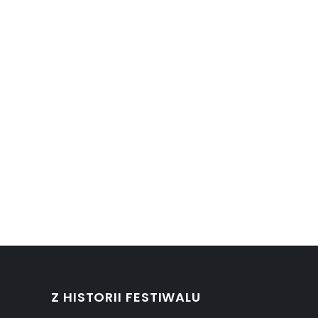
Z HISTORII FESTIWALU