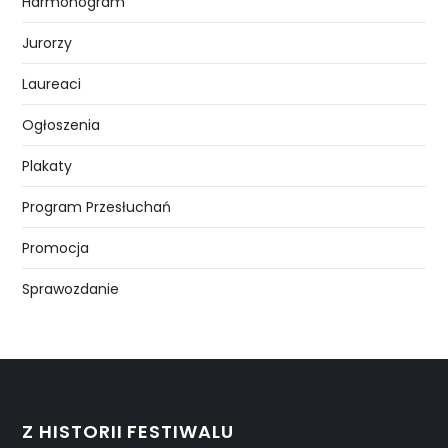
Harmonogram
Jurorzy
Laureaci
Ogłoszenia
Plakaty
Program Przesłuchań
Promocja
Sprawozdanie
Z HISTORII FESTIWALU