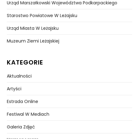
Urząd Marszałkowski Województwa Podkarpackiego
Starostwo Powiatowe W Leżajsku
Urząd Miasta W Leżajsku
Muzeum Ziemi Leżajskiej
KATEGORIE
Aktualności
Artyści
Estrada Online
Festiwal W Mediach
Galeria Zdjęć