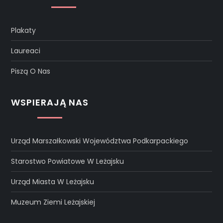
Plakaty
Laureaci
Piszą O Nas
WSPIERAJĄ NAS
Urząd Marszałkowski Województwa Podkarpackiego
Starostwo Powiatowe W Leżajsku
Urząd Miasta W Leżajsku
Muzeum Ziemi Leżajskiej