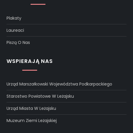
Plakaty
Laureaci
Piszą O Nas
WSPIERAJĄ NAS
Urząd Marszałkowski Województwa Podkarpackiego
Starostwo Powiatowe W Leżajsku
Urząd Miasta W Leżajsku
Muzeum Ziemi Leżajskiej