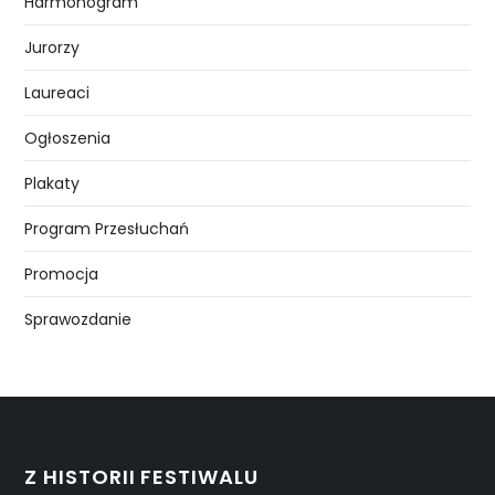
Harmonogram
Jurorzy
Laureaci
Ogłoszenia
Plakaty
Program Przesłuchań
Promocja
Sprawozdanie
Z HISTORII FESTIWALU