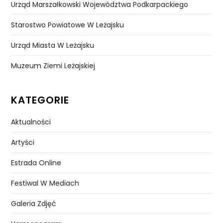
Urząd Marszałkowski Województwa Podkarpackiego
Starostwo Powiatowe W Leżajsku
Urząd Miasta W Leżajsku
Muzeum Ziemi Leżajskiej
KATEGORIE
Aktualności
Artyści
Estrada Online
Festiwal W Mediach
Galeria Zdjęć