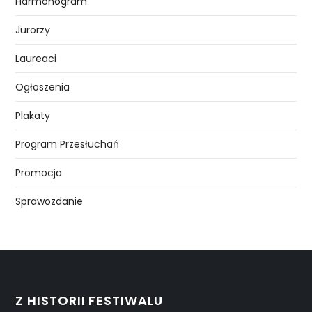
Harmonogram
Jurorzy
Laureaci
Ogłoszenia
Plakaty
Program Przesłuchań
Promocja
Sprawozdanie
Z HISTORII FESTIWALU