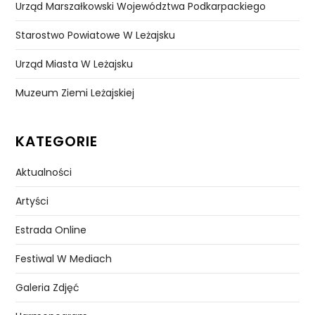
Urząd Marszałkowski Województwa Podkarpackiego
Starostwo Powiatowe W Leżajsku
Urząd Miasta W Leżajsku
Muzeum Ziemi Leżajskiej
KATEGORIE
Aktualności
Artyści
Estrada Online
Festiwal W Mediach
Galeria Zdjęć