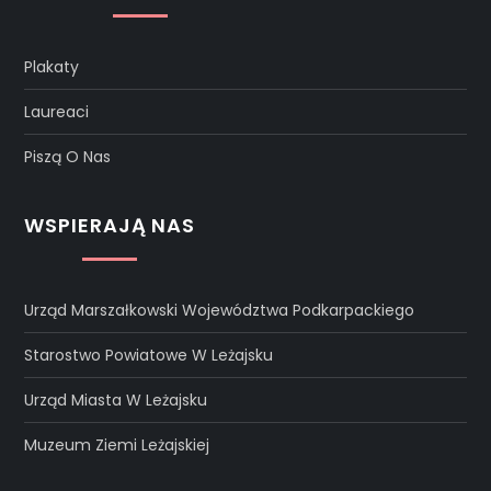
Plakaty
Laureaci
Piszą O Nas
WSPIERAJĄ NAS
Urząd Marszałkowski Województwa Podkarpackiego
Starostwo Powiatowe W Leżajsku
Urząd Miasta W Leżajsku
Muzeum Ziemi Leżajskiej