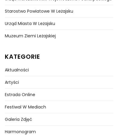
Starostwo Powiatowe W Leżajsku
Urząd Miasta W Leżajsku
Muzeum Ziemi Leżajskiej
KATEGORIE
Aktualności
Artyści
Estrada Online
Festiwal W Mediach
Galeria Zdjęć
Harmonogram