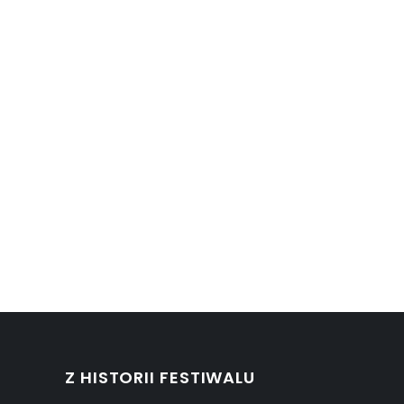
Z HISTORII FESTIWALU