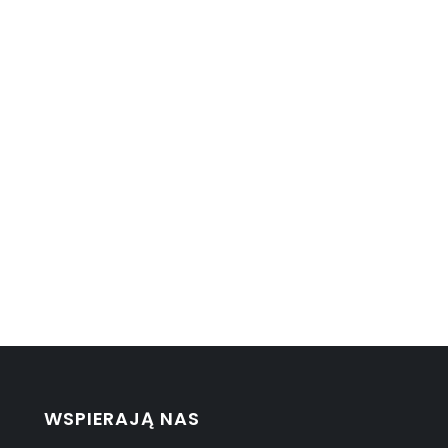
WSPIERAJĄ NAS