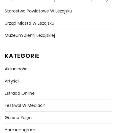
Starostwo Powiatowe W Leżajsku
Urząd Miasta W Leżajsku
Muzeum Ziemi Leżajskiej
KATEGORIE
Aktualności
Artyści
Estrada Online
Festiwal W Mediach
Galeria Zdjęć
Harmonogram