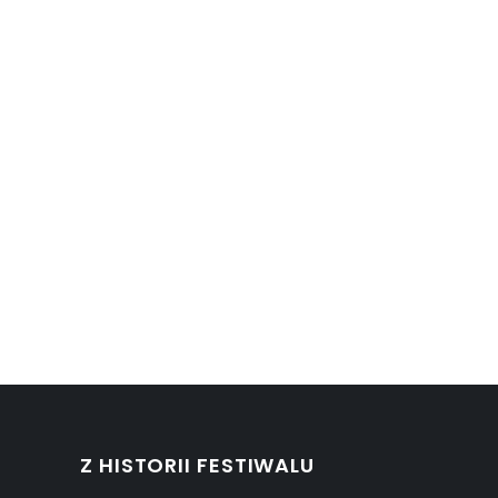
Z HISTORII FESTIWALU