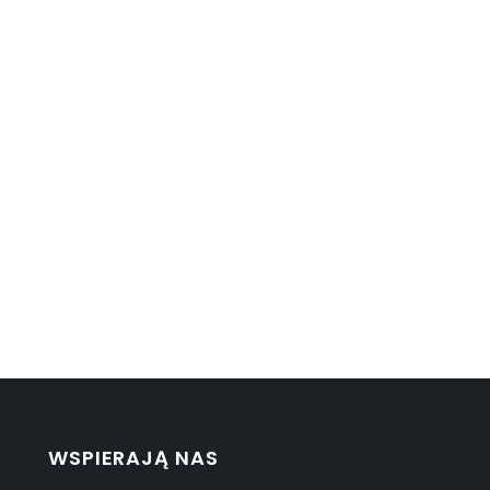
WSPIERAJĄ NAS