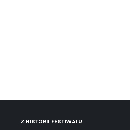
Z HISTORII FESTIWALU