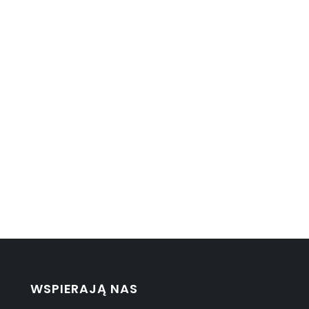
WSPIERAJĄ NAS