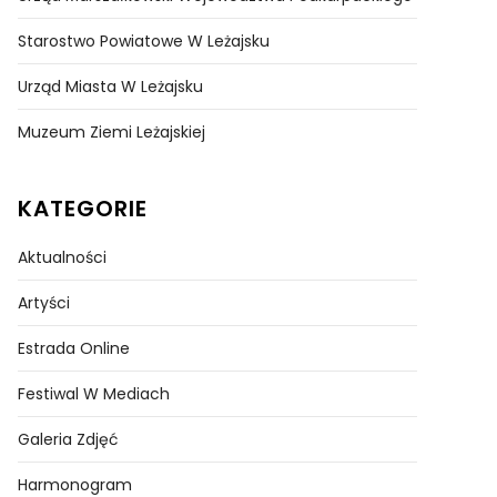
Starostwo Powiatowe W Leżajsku
Urząd Miasta W Leżajsku
Muzeum Ziemi Leżajskiej
KATEGORIE
Aktualności
Artyści
Estrada Online
Festiwal W Mediach
Galeria Zdjęć
Harmonogram