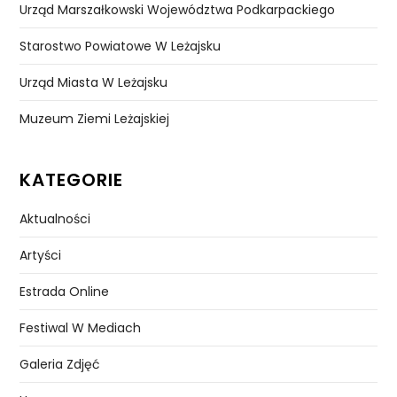
Urząd Marszałkowski Województwa Podkarpackiego
Starostwo Powiatowe W Leżajsku
Urząd Miasta W Leżajsku
Muzeum Ziemi Leżajskiej
KATEGORIE
Aktualności
Artyści
Estrada Online
Festiwal W Mediach
Galeria Zdjęć