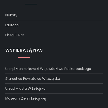
Plakaty
Laureaci
Piszą O Nas
WSPIERAJĄ NAS
Urząd Marszałkowski Województwa Podkarpackiego
Starostwo Powiatowe W Leżajsku
Urząd Miasta W Leżajsku
Muzeum Ziemi Leżajskiej