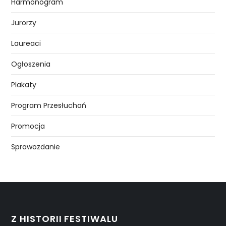
Harmonogram
Jurorzy
Laureaci
Ogłoszenia
Plakaty
Program Przesłuchań
Promocja
Sprawozdanie
Z HISTORII FESTIWALU