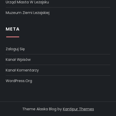
Urząd Miasta W Leżajsku
Muzeum Ziemi Leżajskiej
META
Zaloguj Się
Kanał Wpisów
Kanał Komentarzy
WordPress.org
Theme Alaska Blog by
Kantipur Themes