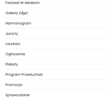
Festiwal W Mediach
Galeria Zdjęć
Harmonogram
Jurorzy
Laureaci
Ogłoszenia
Plakaty
Program Przesłuchań
Promocja
Sprawozdanie