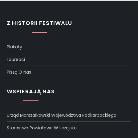
Z HISTORII FESTIWALU
Plakaty
Laureaci
Piszą O Nas
WSPIERAJĄ NAS
Urząd Marszałkowski Województwa Podkarpackiego
Starostwo Powiatowe W Leżajsku