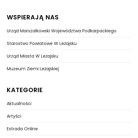
WSPIERAJĄ NAS
Urząd Marszałkowski Województwa Podkarpackiego
Starostwo Powiatowe W Leżajsku
Urząd Miasta W Leżajsku
Muzeum Ziemi Leżajskiej
KATEGORIE
Aktualności
Artyści
Estrada Online