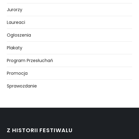
Jurorzy
Laureaci
Ogłoszenia
Plakaty
Program Przesłuchań
Promocja
Sprawozdanie
Z HISTORII FESTIWALU