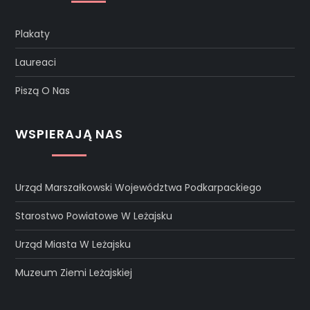
Plakaty
Laureaci
Piszą O Nas
WSPIERAJĄ NAS
Urząd Marszałkowski Województwa Podkarpackiego
Starostwo Powiatowe W Leżajsku
Urząd Miasta W Leżajsku
Muzeum Ziemi Leżajskiej