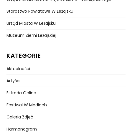
Starostwo Powiatowe W Leżajsku
Urząd Miasta W Leżajsku
Muzeum Ziemi Leżajskiej
KATEGORIE
Aktualności
Artyści
Estrada Online
Festiwal W Mediach
Galeria Zdjęć
Harmonogram