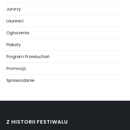
Jurorzy
Laureaci
Ogłoszenia
Plakaty
Program Przesłuchań
Promocja
Sprawozdanie
Z HISTORII FESTIWALU