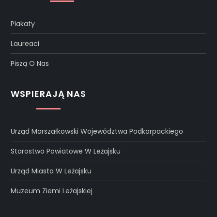
Plakaty
Laureaci
Piszą O Nas
WSPIERAJĄ NAS
Urząd Marszałkowski Województwa Podkarpackiego
Starostwo Powiatowe W Leżajsku
Urząd Miasta W Leżajsku
Muzeum Ziemi Leżajskiej