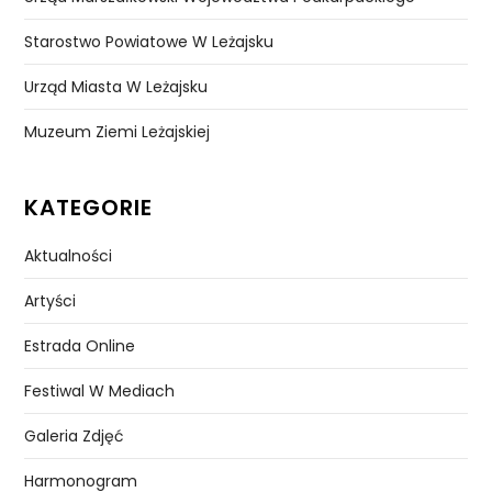
Starostwo Powiatowe W Leżajsku
Urząd Miasta W Leżajsku
Muzeum Ziemi Leżajskiej
KATEGORIE
Aktualności
Artyści
Estrada Online
Festiwal W Mediach
Galeria Zdjęć
Harmonogram