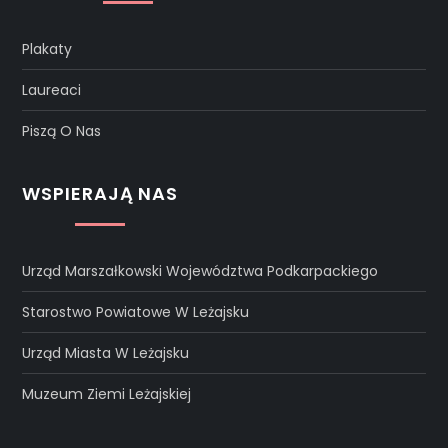
Plakaty
Laureaci
Piszą O Nas
WSPIERAJĄ NAS
Urząd Marszałkowski Województwa Podkarpackiego
Starostwo Powiatowe W Leżajsku
Urząd Miasta W Leżajsku
Muzeum Ziemi Leżajskiej