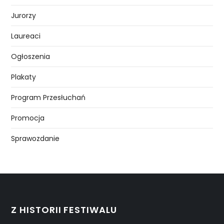
Jurorzy
Laureaci
Ogłoszenia
Plakaty
Program Przesłuchań
Promocja
Sprawozdanie
Z HISTORII FESTIWALU