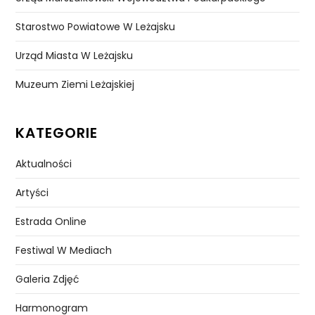
Starostwo Powiatowe W Leżajsku
Urząd Miasta W Leżajsku
Muzeum Ziemi Leżajskiej
KATEGORIE
Aktualności
Artyści
Estrada Online
Festiwal W Mediach
Galeria Zdjęć
Harmonogram