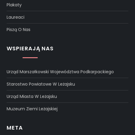
Plakaty
Laureaci
Piszą O Nas
WSPIERAJĄ NAS
Urząd Marszałkowski Województwa Podkarpackiego
Starostwo Powiatowe W Leżajsku
Urząd Miasta W Leżajsku
Muzeum Ziemi Leżajskiej
META