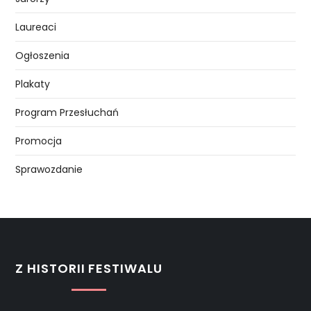
Laureaci
Ogłoszenia
Plakaty
Program Przesłuchań
Promocja
Sprawozdanie
Z HISTORII FESTIWALU