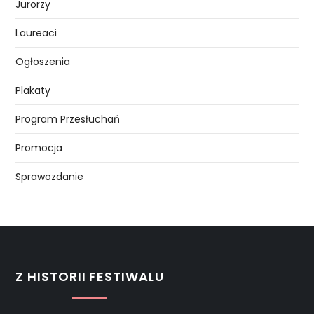
Jurorzy
Laureaci
Ogłoszenia
Plakaty
Program Przesłuchań
Promocja
Sprawozdanie
Z HISTORII FESTIWALU