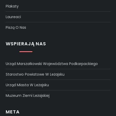
Plakaty
Laureaci
Piszą O Nas
WSPIERAJĄ NAS
Urząd Marszałkowski Województwa Podkarpackiego
Starostwo Powiatowe W Leżajsku
Urząd Miasta W Leżajsku
Muzeum Ziemi Leżajskiej
META