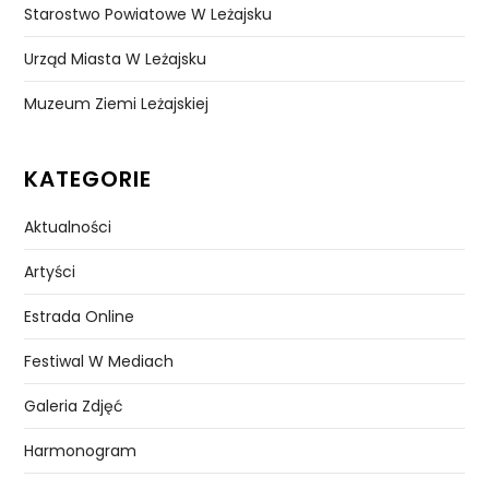
Starostwo Powiatowe W Leżajsku
Urząd Miasta W Leżajsku
Muzeum Ziemi Leżajskiej
KATEGORIE
Aktualności
Artyści
Estrada Online
Festiwal W Mediach
Galeria Zdjęć
Harmonogram