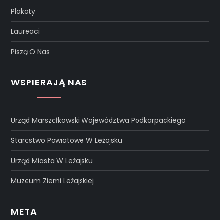
Plakaty
Laureaci
Piszą O Nas
WSPIERAJĄ NAS
Urząd Marszałkowski Województwa Podkarpackiego
Starostwo Powiatowe W Leżajsku
Urząd Miasta W Leżajsku
Muzeum Ziemi Leżajskiej
META