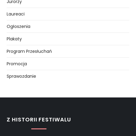
Jurorzy
Laureaci
Ogłoszenia
Plakaty
Program Przesłuchań
Promocja
Sprawozdanie
Z HISTORII FESTIWALU