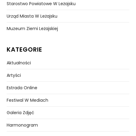
Starostwo Powiatowe W Leżajsku
Urząd Miasta W Leżajsku
Muzeum Ziemi Leżajskiej
KATEGORIE
Aktualności
Artyści
Estrada Online
Festiwal W Mediach
Galeria Zdjęć
Harmonogram