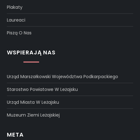
Plakaty
Laureaci
Piszą O Nas
WSPIERAJĄ NAS
Urząd Marszałkowski Województwa Podkarpackiego
Starostwo Powiatowe W Leżajsku
Urząd Miasta W Leżajsku
Muzeum Ziemi Leżajskiej
META