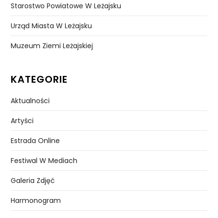
Starostwo Powiatowe W Leżajsku
Urząd Miasta W Leżajsku
Muzeum Ziemi Leżajskiej
KATEGORIE
Aktualności
Artyści
Estrada Online
Festiwal W Mediach
Galeria Zdjęć
Harmonogram