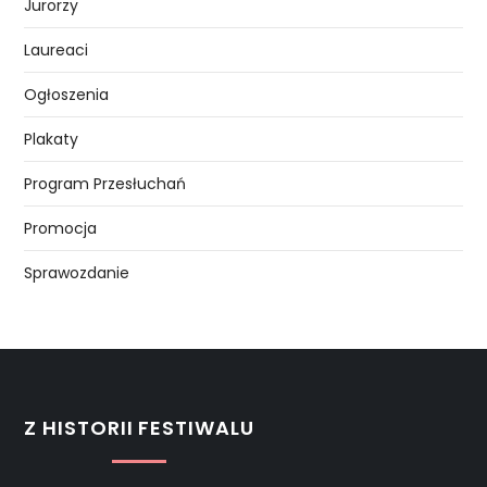
Jurorzy
Laureaci
Ogłoszenia
Plakaty
Program Przesłuchań
Promocja
Sprawozdanie
Z HISTORII FESTIWALU