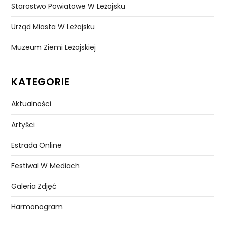
Starostwo Powiatowe W Leżajsku
Urząd Miasta W Leżajsku
Muzeum Ziemi Leżajskiej
KATEGORIE
Aktualności
Artyści
Estrada Online
Festiwal W Mediach
Galeria Zdjęć
Harmonogram