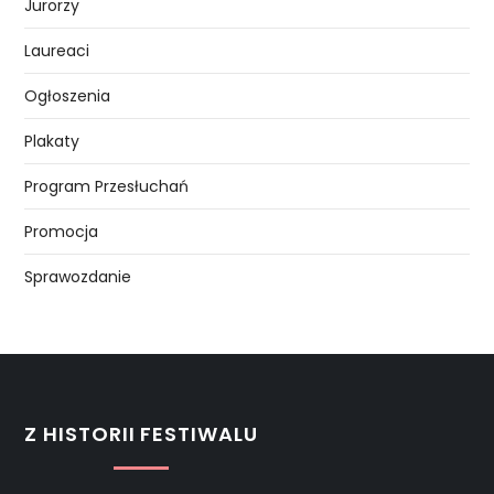
Jurorzy
Laureaci
Ogłoszenia
Plakaty
Program Przesłuchań
Promocja
Sprawozdanie
Z HISTORII FESTIWALU