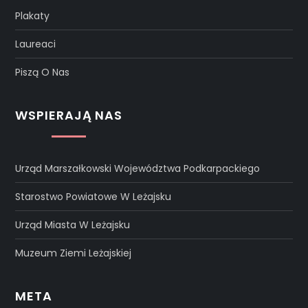
Plakaty
Laureaci
Piszą O Nas
WSPIERAJĄ NAS
Urząd Marszałkowski Województwa Podkarpackiego
Starostwo Powiatowe W Leżajsku
Urząd Miasta W Leżajsku
Muzeum Ziemi Leżajskiej
META