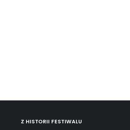
Z HISTORII FESTIWALU