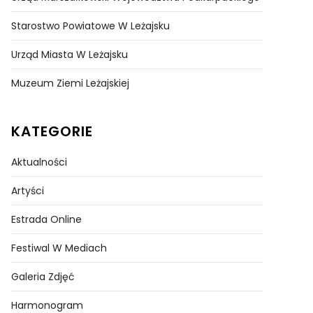
Starostwo Powiatowe W Leżajsku
Urząd Miasta W Leżajsku
Muzeum Ziemi Leżajskiej
KATEGORIE
Aktualności
Artyści
Estrada Online
Festiwal W Mediach
Galeria Zdjęć
Harmonogram