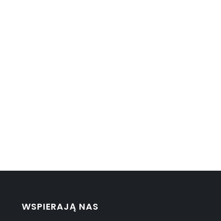
WSPIERAJĄ NAS