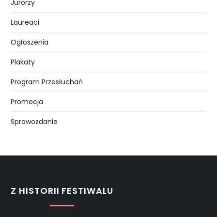
Jurorzy
Laureaci
Ogłoszenia
Plakaty
Program Przesłuchań
Promocja
Sprawozdanie
Z HISTORII FESTIWALU