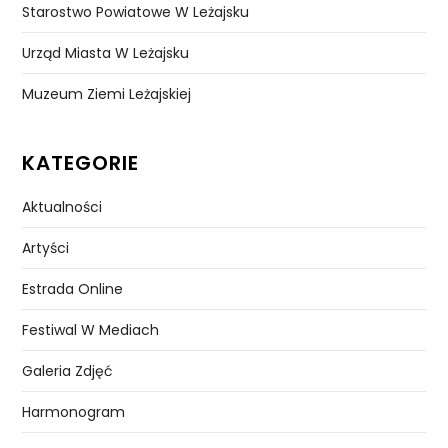
Starostwo Powiatowe W Leżajsku
Urząd Miasta W Leżajsku
Muzeum Ziemi Leżajskiej
KATEGORIE
Aktualności
Artyści
Estrada Online
Festiwal W Mediach
Galeria Zdjęć
Harmonogram