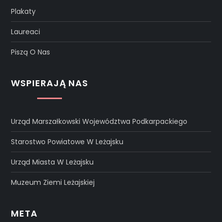
Plakaty
Laureaci
Piszą O Nas
WSPIERAJĄ NAS
Urząd Marszałkowski Województwa Podkarpackiego
Starostwo Powiatowe W Leżajsku
Urząd Miasta W Leżajsku
Muzeum Ziemi Leżajskiej
META