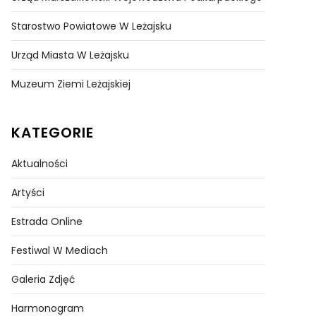
Starostwo Powiatowe W Leżajsku
Urząd Miasta W Leżajsku
Muzeum Ziemi Leżajskiej
KATEGORIE
Aktualności
Artyści
Estrada Online
Festiwal W Mediach
Galeria Zdjęć
Harmonogram