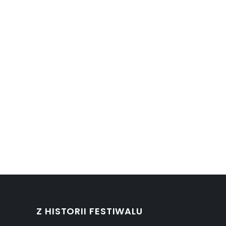
Z HISTORII FESTIWALU