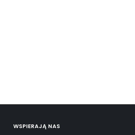
WSPIERAJĄ NAS