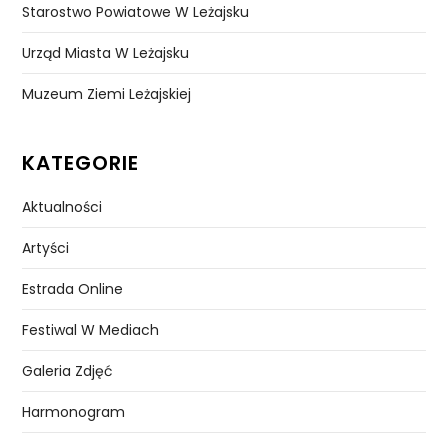
Starostwo Powiatowe W Leżajsku
Urząd Miasta W Leżajsku
Muzeum Ziemi Leżajskiej
KATEGORIE
Aktualności
Artyści
Estrada Online
Festiwal W Mediach
Galeria Zdjęć
Harmonogram