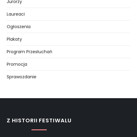
Jurorzy
Laureaci
Ogłoszenia
Plakaty
Program Przesłuchań
Promocja
Sprawozdanie
Z HISTORII FESTIWALU