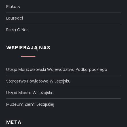
Plakaty
Laureaci
Piszą O Nas
WSPIERAJĄ NAS
Urząd Marszałkowski Województwa Podkarpackiego
Starostwo Powiatowe W Leżajsku
Urząd Miasta W Leżajsku
Muzeum Ziemi Leżajskiej
META