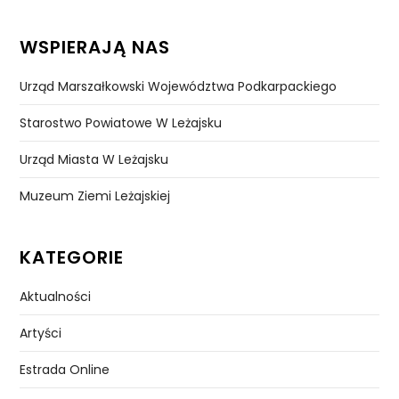
WSPIERAJĄ NAS
Urząd Marszałkowski Województwa Podkarpackiego
Starostwo Powiatowe W Leżajsku
Urząd Miasta W Leżajsku
Muzeum Ziemi Leżajskiej
KATEGORIE
Aktualności
Artyści
Estrada Online