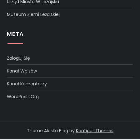
Urząd Miasta W Leżajsku
Muzeum Ziemi Leżajskiej
META
Zaloguj Się
Kanał Wpisów
Kanał Komentarzy
WordPress.org
Theme Alaska Blog by
Kantipur Themes