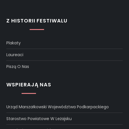
Z HISTORII FESTIWALU
Plakaty
Laureaci
Piszą O Nas
WSPIERAJĄ NAS
Urząd Marszałkowski Województwa Podkarpackiego
Starostwo Powiatowe W Leżajsku