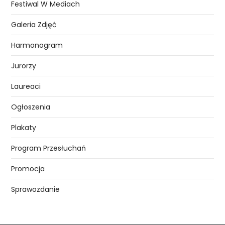
Festiwal W Mediach
Galeria Zdjęć
Harmonogram
Jurorzy
Laureaci
Ogłoszenia
Plakaty
Program Przesłuchań
Promocja
Sprawozdanie