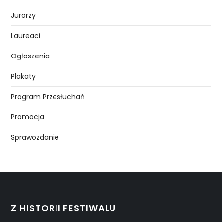
Jurorzy
Laureaci
Ogłoszenia
Plakaty
Program Przesłuchań
Promocja
Sprawozdanie
Z HISTORII FESTIWALU