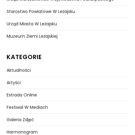
Starostwo Powiatowe W Leżajsku
Urząd Miasta W Leżajsku
Muzeum Ziemi Leżajskiej
KATEGORIE
Aktualności
Artyści
Estrada Online
Festiwal W Mediach
Galeria Zdjęć
Harmonogram