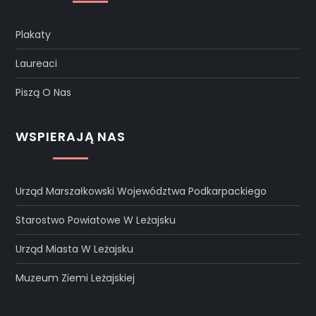
Plakaty
Laureaci
Piszą O Nas
WSPIERAJĄ NAS
Urząd Marszałkowski Województwa Podkarpackiego
Starostwo Powiatowe W Leżajsku
Urząd Miasta W Leżajsku
Muzeum Ziemi Leżajskiej