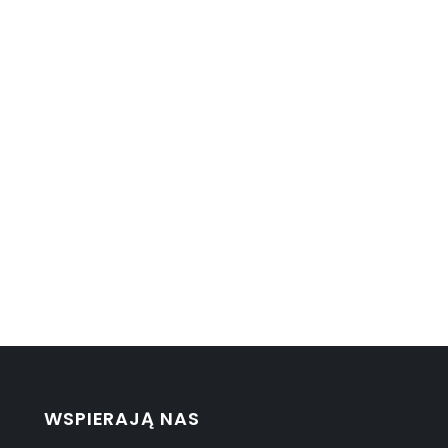
WSPIERAJĄ NAS