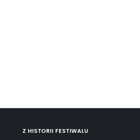
Z HISTORII FESTIWALU