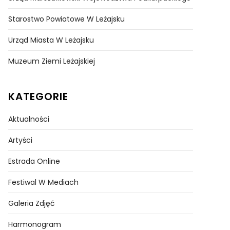
Starostwo Powiatowe W Leżajsku
Urząd Miasta W Leżajsku
Muzeum Ziemi Leżajskiej
KATEGORIE
Aktualności
Artyści
Estrada Online
Festiwal W Mediach
Galeria Zdjęć
Harmonogram