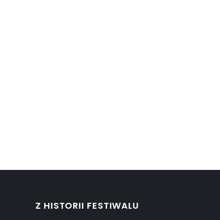
Z HISTORII FESTIWALU