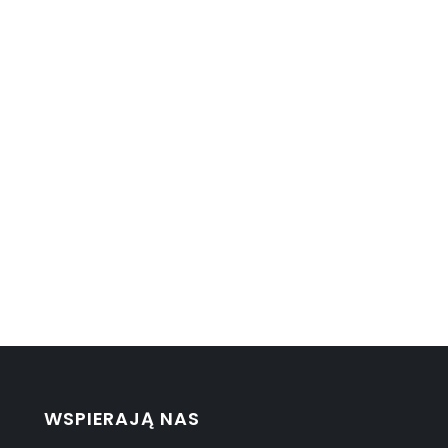
WSPIERAJĄ NAS