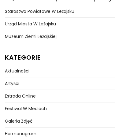
Starostwo Powiatowe W Leżajsku
Urząd Miasta W Leżajsku
Muzeum Ziemi Leżajskiej
KATEGORIE
Aktualności
Artyści
Estrada Online
Festiwal W Mediach
Galeria Zdjęć
Harmonogram