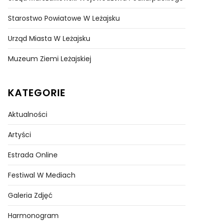
Starostwo Powiatowe W Leżajsku
Urząd Miasta W Leżajsku
Muzeum Ziemi Leżajskiej
KATEGORIE
Aktualności
Artyści
Estrada Online
Festiwal W Mediach
Galeria Zdjęć
Harmonogram