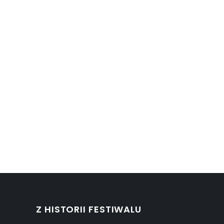
Z HISTORII FESTIWALU