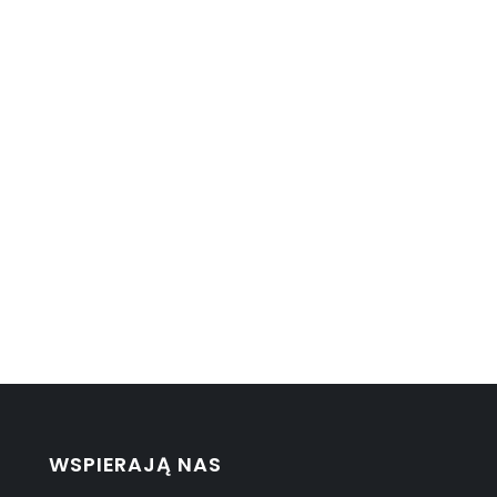
WSPIERAJĄ NAS