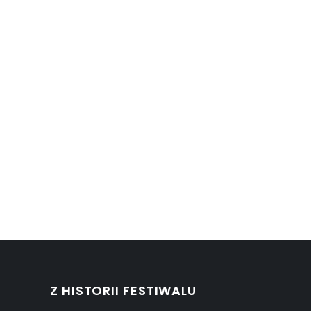
Z HISTORII FESTIWALU