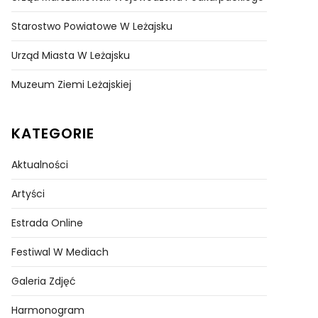
Starostwo Powiatowe W Leżajsku
Urząd Miasta W Leżajsku
Muzeum Ziemi Leżajskiej
KATEGORIE
Aktualności
Artyści
Estrada Online
Festiwal W Mediach
Galeria Zdjęć
Harmonogram