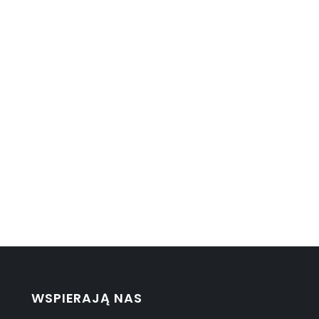
WSPIERAJĄ NAS