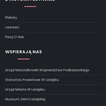
Plakaty
Laureaci
Piszą O Nas
WSPIERAJĄ NAS
Urząd Marszałkowski Województwa Podkarpackiego
Starostwo Powiatowe W Leżajsku
Urząd Miasta W Leżajsku
Muzeum Ziemi Leżajskiej