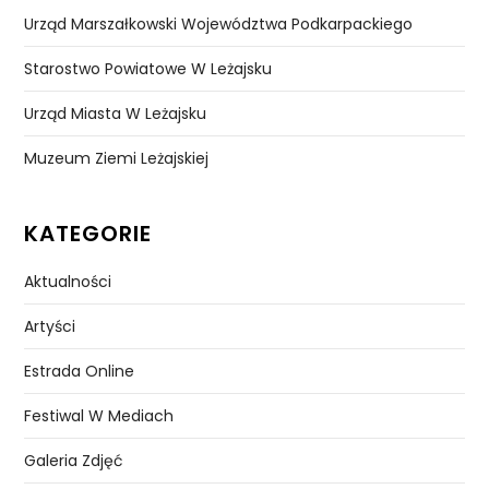
Urząd Marszałkowski Województwa Podkarpackiego
Starostwo Powiatowe W Leżajsku
Urząd Miasta W Leżajsku
Muzeum Ziemi Leżajskiej
KATEGORIE
Aktualności
Artyści
Estrada Online
Festiwal W Mediach
Galeria Zdjęć