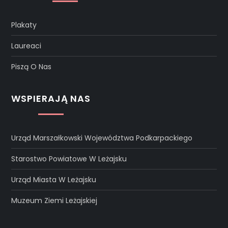
Plakaty
Laureaci
Piszą O Nas
WSPIERAJĄ NAS
Urząd Marszałkowski Województwa Podkarpackiego
Starostwo Powiatowe W Leżajsku
Urząd Miasta W Leżajsku
Muzeum Ziemi Leżajskiej