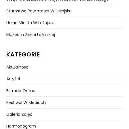
Starostwo Powiatowe W Leżajsku
Urząd Miasta W Leżajsku
Muzeum Ziemi Leżajskiej
KATEGORIE
Aktualności
Artyści
Estrada Online
Festiwal W Mediach
Galeria Zdjęć
Harmonogram