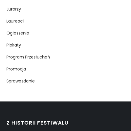
Jurorzy
Laureaci
Ogłoszenia
Plakaty
Program Przesłuchań
Promocja
Sprawozdanie
Z HISTORII FESTIWALU