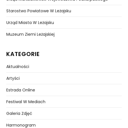
Starostwo Powiatowe W Leżajsku
Urząd Miasta W Leżajsku
Muzeum Ziemi Leżajskiej
KATEGORIE
Aktualności
Artyści
Estrada Online
Festiwal W Mediach
Galeria Zdjęć
Harmonogram