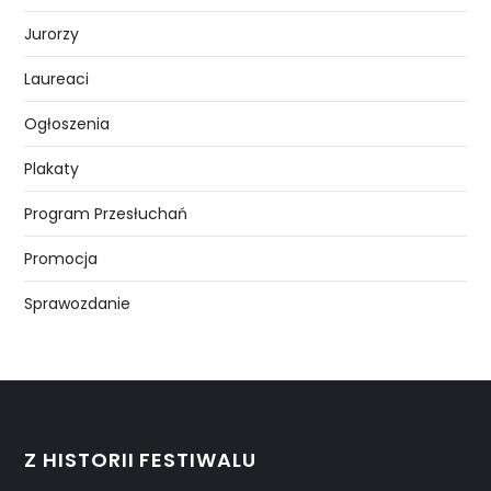
Jurorzy
Laureaci
Ogłoszenia
Plakaty
Program Przesłuchań
Promocja
Sprawozdanie
Z HISTORII FESTIWALU