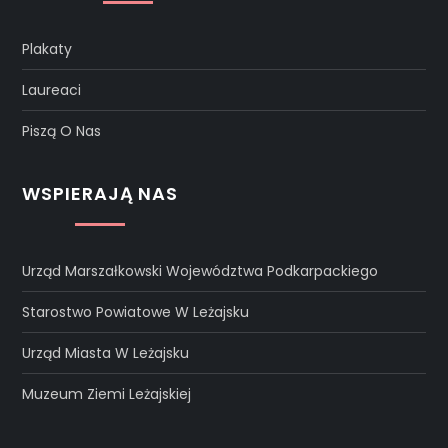
Plakaty
Laureaci
Piszą O Nas
WSPIERAJĄ NAS
Urząd Marszałkowski Województwa Podkarpackiego
Starostwo Powiatowe W Leżajsku
Urząd Miasta W Leżajsku
Muzeum Ziemi Leżajskiej