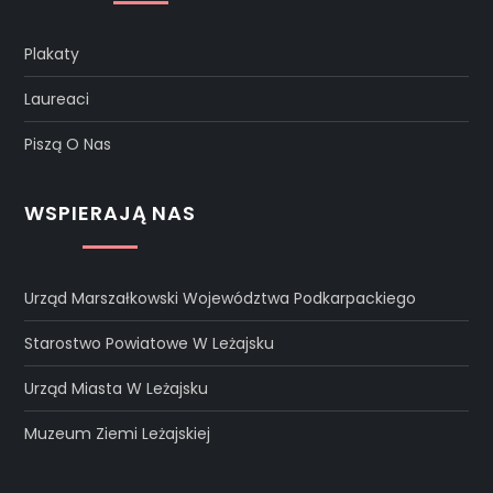
Plakaty
Laureaci
Piszą O Nas
WSPIERAJĄ NAS
Urząd Marszałkowski Województwa Podkarpackiego
Starostwo Powiatowe W Leżajsku
Urząd Miasta W Leżajsku
Muzeum Ziemi Leżajskiej