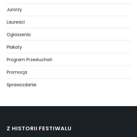
Jurorzy
Laureaci
Ogłoszenia
Plakaty
Program Przesłuchań
Promocja
Sprawozdanie
Z HISTORII FESTIWALU