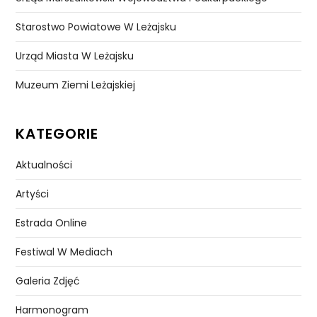
Starostwo Powiatowe W Leżajsku
Urząd Miasta W Leżajsku
Muzeum Ziemi Leżajskiej
KATEGORIE
Aktualności
Artyści
Estrada Online
Festiwal W Mediach
Galeria Zdjęć
Harmonogram