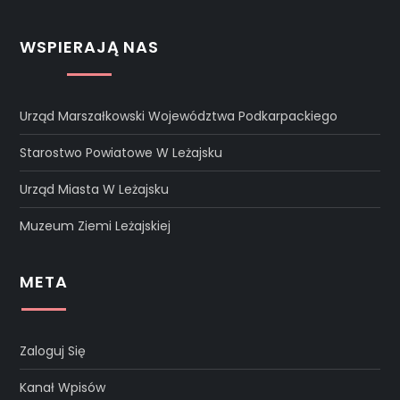
WSPIERAJĄ NAS
Urząd Marszałkowski Województwa Podkarpackiego
Starostwo Powiatowe W Leżajsku
Urząd Miasta W Leżajsku
Muzeum Ziemi Leżajskiej
META
Zaloguj Się
Kanał Wpisów