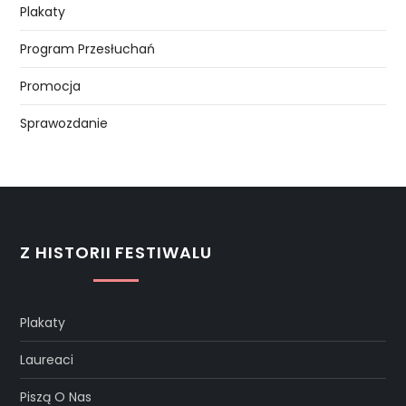
Plakaty
Program Przesłuchań
Promocja
Sprawozdanie
Z HISTORII FESTIWALU
Plakaty
Laureaci
Piszą O Nas