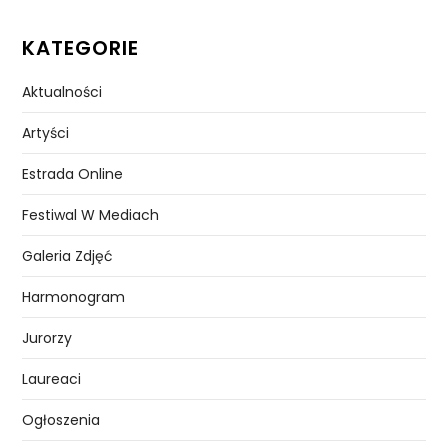
KATEGORIE
Aktualności
Artyści
Estrada Online
Festiwal W Mediach
Galeria Zdjęć
Harmonogram
Jurorzy
Laureaci
Ogłoszenia